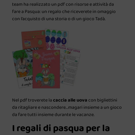
team ha realizzato un pdf con risorse e attività da
fare a Pasqua: un regalo che riceverete in omaggio
con l’acquisto di una storia o di un gioco Tadà.
Nel pdf troverete la
caccia alle uova
con bigliettini
da ritagliare e nascondere…magari insieme a un gioco
da fare tutti insieme durante le vacanze.
I regali di pasqua per la