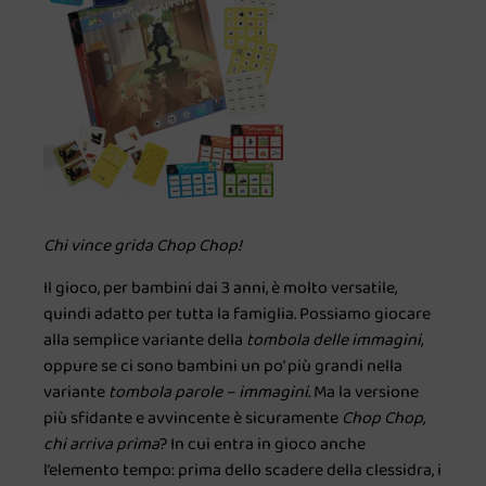
Chi vince grida Chop Chop!
Il gioco, per bambini dai 3 anni, è molto versatile,
quindi adatto per tutta la famiglia. Possiamo giocare
alla semplice variante della
tombola delle immagini
,
oppure se ci sono bambini un po’ più grandi nella
variante
tombola parole – immagini.
Ma la versione
più sfidante e avvincente è sicuramente
Chop Chop,
chi arriva prima
? In cui entra in gioco anche
l’elemento tempo: prima dello scadere della clessidra, i