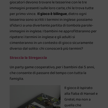
giocatori devono trovare le tesserine con le tre
immagini presenti sulle loro carte, chi le trova tutte
per primo vince.
Il gioco è bilingue
, dietro ogni
tesserina sono scritti i termini in inglese: possiamo
sfidarci a una divertente partita di tombola parole-
immagini in inglese. I bambini ne approfitteranno per
ripetere i termini in inglese e gli adulti si
cimenteranno in un contesto di gioco sicuramente
diverso dal solito: chi conoscerà più termini?
Straccia la Stregaccia
Un party game cooperativo, per i bambini dai 5 anni,
che consente di passare del tempo con tutta la
famiglia.
Il gioco è ispirato
alla fiaba di Hansel e
Gretel, ma non a
quella che