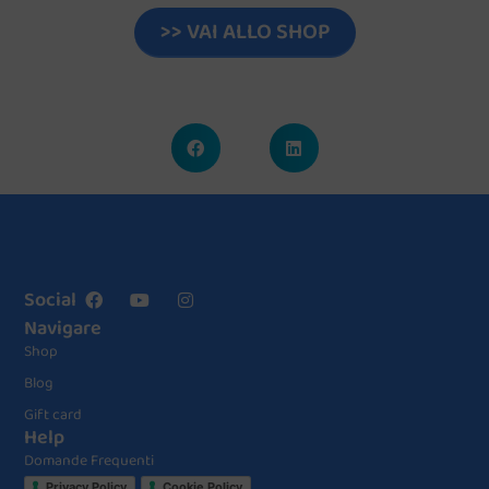
>> VAI ALLO SHOP
Social
Navigare
Shop
Blog
Gift card
Help
Domande Frequenti
Privacy Policy
Cookie Policy