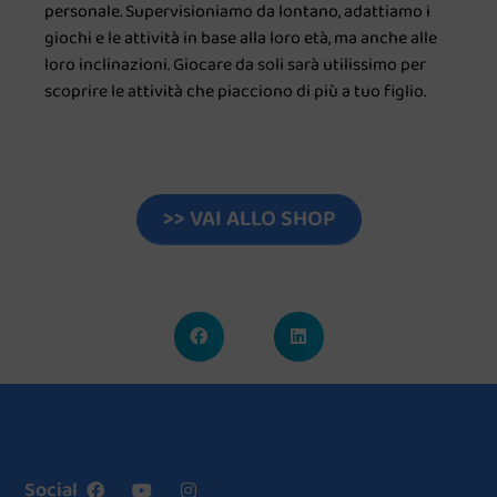
personale. Supervisioniamo da lontano, adattiamo i
giochi e le attività in base alla loro età, ma anche alle
loro inclinazioni. Giocare da soli sarà utilissimo per
scoprire le attività che piacciono di più a tuo figlio.
>> VAI ALLO SHOP
Social