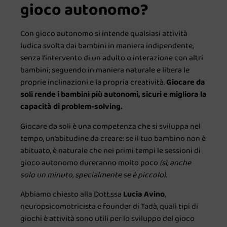
gioco autonomo?
Con gioco autonomo si intende qualsiasi attività
ludica svolta dai bambini in maniera indipendente,
senza l’intervento di un adulto o interazione con altri
bambini; seguendo in maniera naturale e libera le
proprie inclinazioni e la propria creatività.
Giocare da
soli rende i bambini più autonomi, sicuri e migliora la
capacità di problem-solving.
Giocare da soli è una competenza che si sviluppa nel
tempo, un’abitudine da creare: se il tuo bambino non è
abituato, è naturale che nei primi tempi le sessioni di
gioco autonomo dureranno molto poco
(sì, anche
solo un minuto, specialmente se è piccolo).
Abbiamo chiesto alla Dott.ssa
Lucia Avino
,
neuropsicomotricista e founder di Tadà, quali tipi di
giochi è attività sono utili per lo sviluppo del gioco