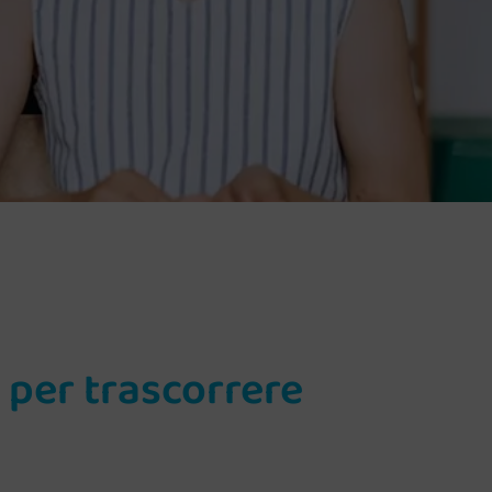
a per trascorrere