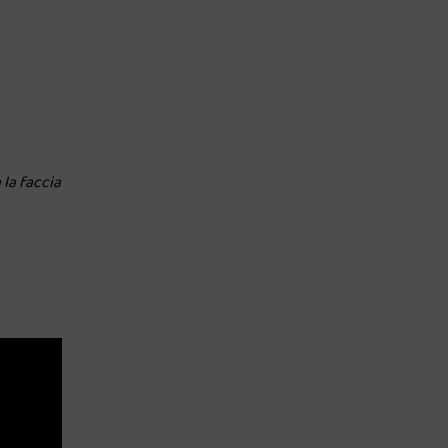
 la faccia