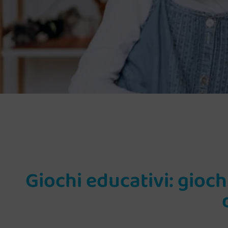
Giochi educativi: gioch