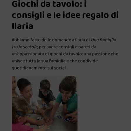
G
iochi da tavolo: i
consigli e le idee regalo di
Ilaria
Abbiamo fatto delle domande a Ilaria di
Una famiglia
tra le scatole,
per avere consigli e pareri da
un’appassionata di giochi da tavolo: una passione che
unisce tutta la sua famiglia e che condivide
quotidianamente sui social.