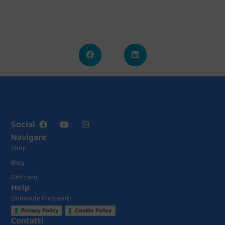
Social
Navigare
Shop
Blog
Gift card
Help
Domande Frequenti
Privacy Policy
Cookie Policy
Contatti