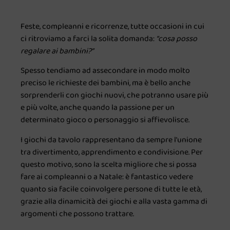
Feste, compleanni e ricorrenze, tutte occasioni in cui
ci ritroviamo a farci la solita domanda:
“cosa posso
regalare ai bambini?”
Spesso tendiamo ad assecondare in modo molto
preciso le richieste dei bambini, ma è bello anche
sorprenderli con giochi nuovi, che potranno usare più
e più volte, anche quando la passione per un
determinato gioco o personaggio si affievolisce.
I giochi da tavolo rappresentano da sempre l’unione
tra divertimento, apprendimento e condivisione. Per
questo motivo, sono la scelta migliore che si possa
fare ai compleanni o a Natale: è fantastico vedere
quanto sia facile coinvolgere persone di tutte le età,
grazie alla dinamicità dei giochi e alla vasta gamma di
argomenti che possono trattare.