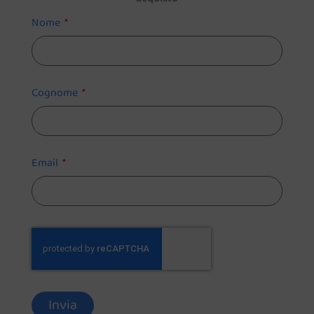
Nome
Cognome
Email
Invia