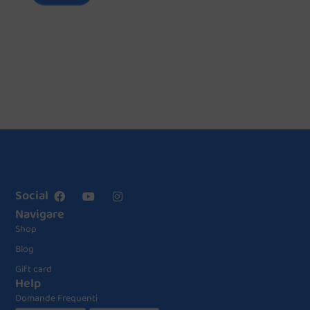
Social
Navigare
Shop
Blog
Gift card
Help
Domande Frequenti