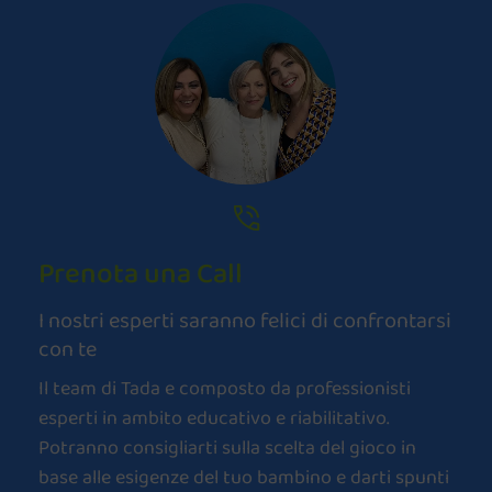
Prenota una Call
I nostri esperti saranno felici di confrontarsi
con te
Il team di Tada e composto da professionisti
esperti in ambito educativo e riabilitativo.
Potranno consigliarti sulla scelta del gioco in
base alle esigenze del tuo bambino e darti spunti