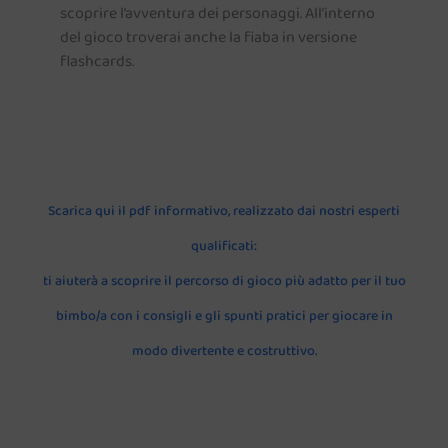
scoprire l’avventura dei personaggi. All’interno
del gioco troverai anche la fiaba in versione
flashcards.
Scarica qui il pdf informativo, realizzato dai nostri esperti
qualificati:
ti aiuterà a scoprire il percorso di gioco più adatto per il tuo
bimbo/a con i consigli e gli spunti pratici per giocare in
modo divertente e costruttivo.