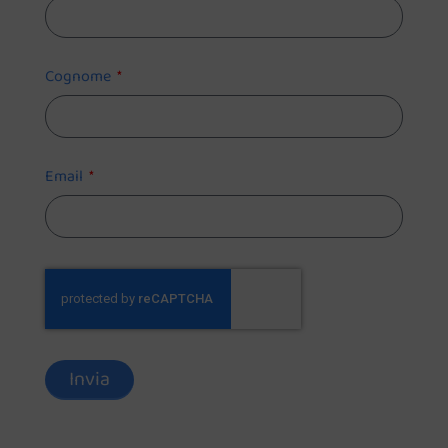
Cognome
Email
Invia