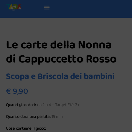
Diventa rivenditore
Le carte della Nonna
di Cappuccetto Rosso
Scopa e Briscola dei bambini
€ 9,90
Quanti giocatori:
da 2 a 4 – Target Età: 3+
Quanto dura una partita:
15 min.
Cosa contiene il gioco: