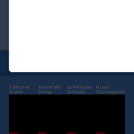
Scopri gli altri Giochi
Il Gioco di
Attenti alla
La Miragola
Il Lupo
Groem
Strega
Stregata
Scorreggione