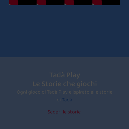
Tadà Play
Le Storie che giochi
Ogni gioco di Tadà Play è ispirato alle storie
di
Tadà
Scopri le storie.