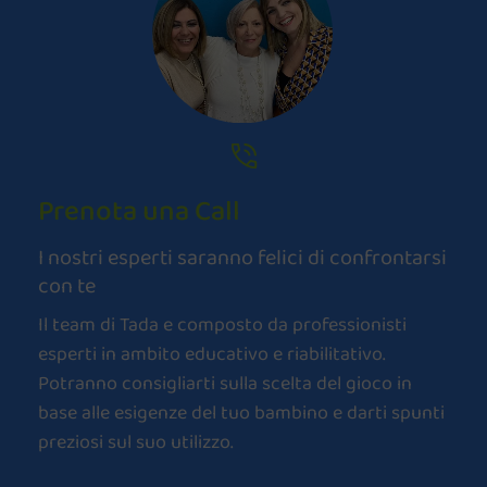
Prenota una Call
I nostri esperti saranno felici di confrontarsi
con te
Il team di Tada e composto da professionisti
esperti in ambito educativo e riabilitativo.
Potranno consigliarti sulla scelta del gioco in
base alle esigenze del tuo bambino e darti spunti
preziosi sul suo utilizzo.