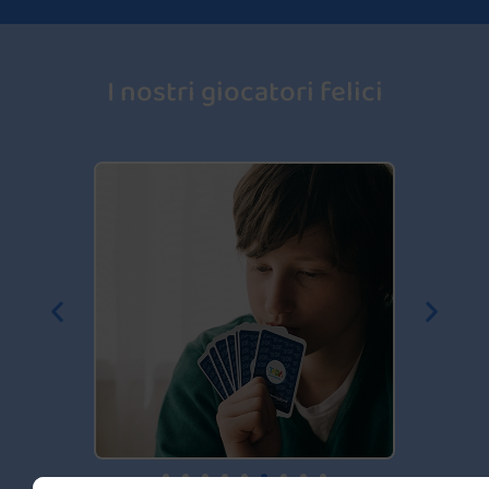
I nostri giocatori felici