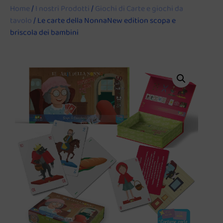
Home
/
I nostri Prodotti
/
Giochi di Carte e giochi da
tavolo
/ Le carte della NonnaNew edition scopa e
briscola dei bambini