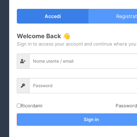
Accedi
Registrat
Welcome Back 👋
Dicono di noi
Sign in to access your account and continue where you l
“Ho usato alcuni dei giochi di Tadà con i miei
 i
piccoli alunni, è stata una lezione stimolante e
molto divertente. Le regole sono semplici, i
Password
Ricordami
bambini le apprendono subito”
e
Sign in
Chiara - Educatrice