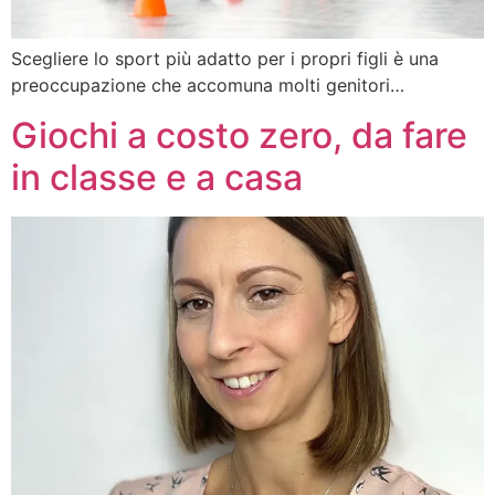
Scegliere lo sport più adatto per i propri figli è una
preoccupazione che accomuna molti genitori…
Giochi a costo zero, da fare
in classe e a casa