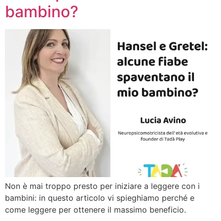
bambino?
Non è mai troppo presto per iniziare a leggere con i
bambini: in questo articolo vi spieghiamo perché e
come leggere per ottenere il massimo beneficio.