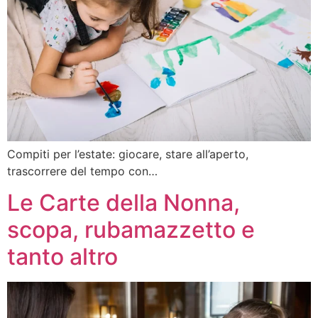
Compiti per l’estate: giocare, stare all’aperto,
trascorrere del tempo con…
Le Carte della Nonna,
scopa, rubamazzetto e
tanto altro