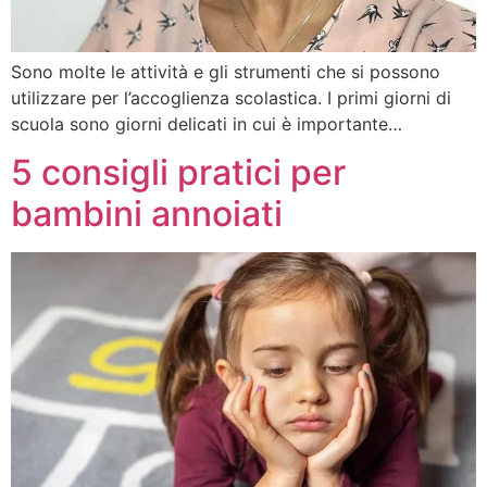
Sono molte le attività e gli strumenti che si possono
utilizzare per l’accoglienza scolastica. I primi giorni di
scuola sono giorni delicati in cui è importante…
5 consigli pratici per
bambini annoiati