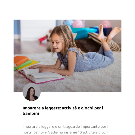
Imparare a leggere: attività e giochi per i
bambini
Imparare a leggere è un traguardo importante per i
nostri bambini. Vediamo insieme 10 attività e giochi