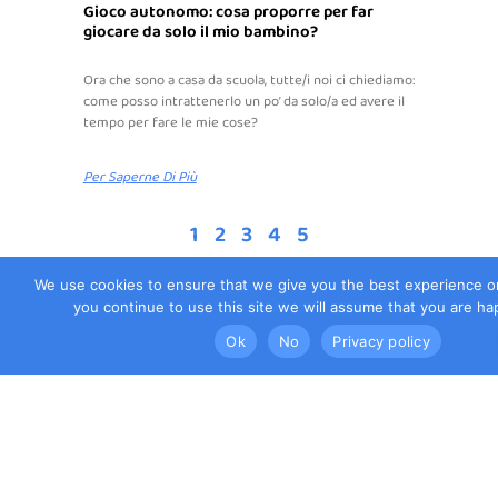
Gioco autonomo: cosa proporre per far
giocare da solo il mio bambino?
Ora che sono a casa da scuola, tutte/i noi ci chiediamo:
come posso intrattenerlo un po’ da solo/a ed avere il
tempo per fare le mie cose?
Per Saperne Di Più
1
2
3
4
5
We use cookies to ensure that we give you the best experience on
you continue to use this site we will assume that you are hap
Ok
No
Privacy policy