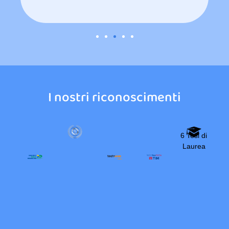
I nostri riconoscimenti
6 Tesi di
Laurea