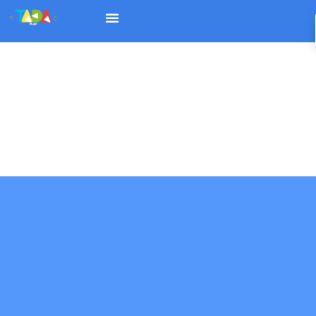
Diventa rivenditore