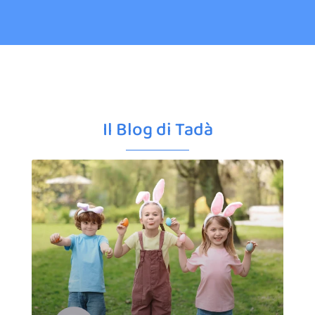
Il Blog di Tadà