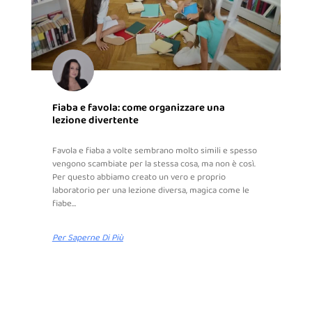
Fiaba e favola: come organizzare una
lezione divertente
Favola e fiaba a volte sembrano molto simili e spesso
vengono scambiate per la stessa cosa, ma non è così.
Per questo abbiamo creato un vero e proprio
laboratorio per una lezione diversa, magica come le
fiabe…
Per Saperne Di Più