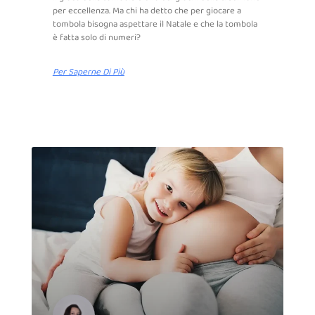
per eccellenza. Ma chi ha detto che per giocare a
tombola bisogna aspettare il Natale e che la tombola
è fatta solo di numeri?
Per Saperne Di Più