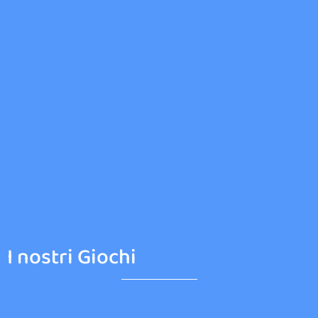
I nostri Giochi