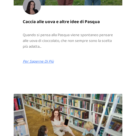
Caccia alle uova e altre idee di Pasqua
Quando si pensa alla Pasqua viene spontaneo pensare
alle uova di cioccolato, che non sempre sono la scelta
più adatta…
Per Saperne Di Più